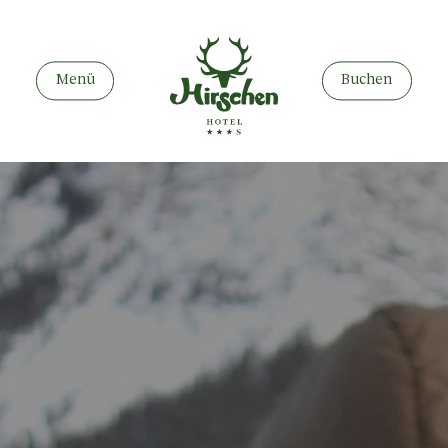
Menü
Buchen