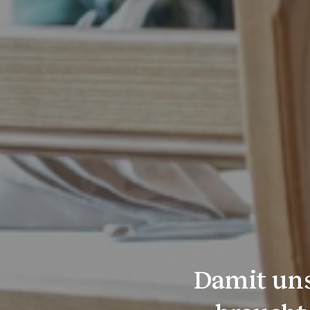
Damit uns