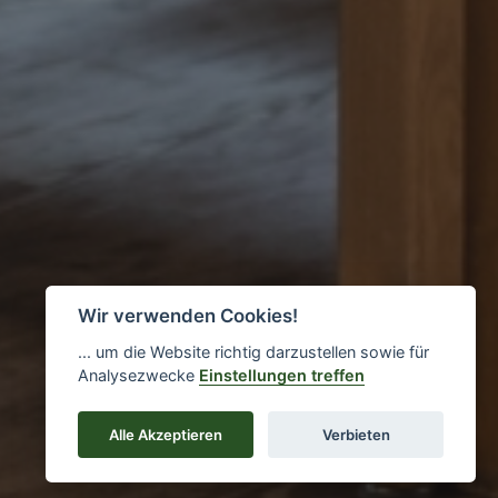
Wir verwenden Cookies!
... um die Website richtig darzustellen sowie für
Analysezwecke
Einstellungen treffen
Impressionen
Alle Akzeptieren
Verbieten