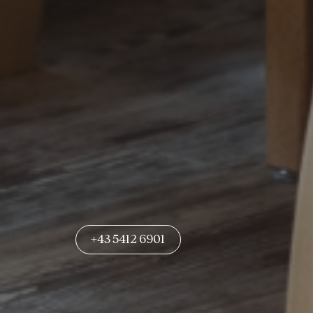
+43 5412 6901