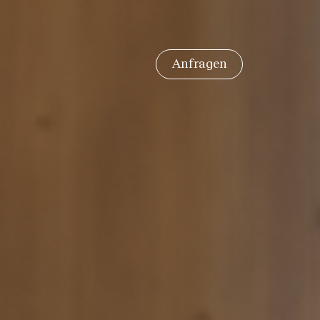
Anfragen