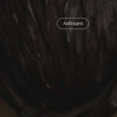
Anfragen