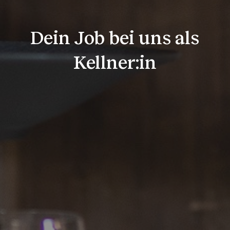
Dein Job bei uns als
Kellner:in